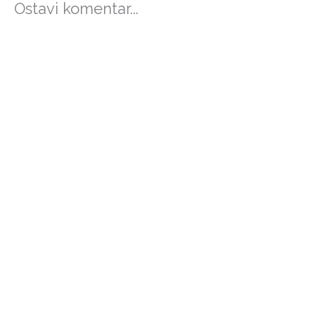
Ostavi komentar...