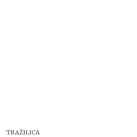
TRAŽILICA